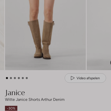
Video afspelen
Janice
Witte Janice Shorts Arthur Denim
-30%