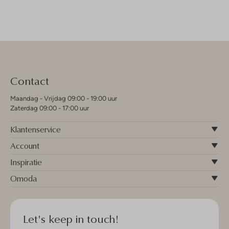
Contact
Maandag - Vrijdag 09:00 - 19:00 uur
Zaterdag 09:00 - 17:00 uur
Klantenservice
Account
Inspiratie
Omoda
Let's keep in touch!