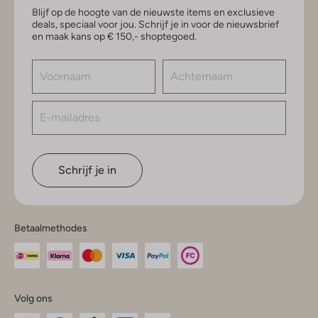
Blijf op de hoogte van de nieuwste items en exclusieve
deals, speciaal voor jou. Schrijf je in voor de nieuwsbrief
en maak kans op € 150,- shoptegoed.
Schrijf je in
Betaalmethodes
Volg ons