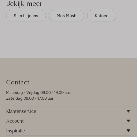
Bekijk meer
Slim fit jeans
Mos Mosh
Katoen
Contact
Maandag - Vrijdag 09:00 - 19:00 uur
Zaterdag 09:00 - 17:00 uur
Klantenservice
Account
Inspiratie