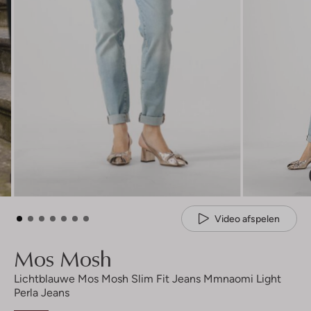
Video afspelen
Mos Mosh
Lichtblauwe Mos Mosh Slim Fit Jeans Mmnaomi Light
Perla Jeans