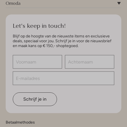
Omoda
Let's keep in touch!
Blijf op de hoogte van de nieuwste items en exclusieve
deals, speciaal voor jou. Schrijf je in voor de nieuwsbrief
en maak kans op € 150,- shoptegoed.
Schrijf je in
Betaalmethodes