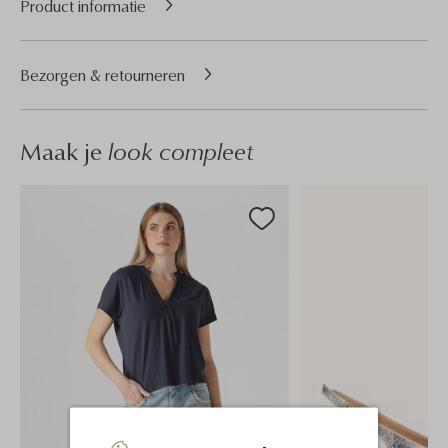
Product informatie
Bezorgen & retourneren
Maak je
look compleet