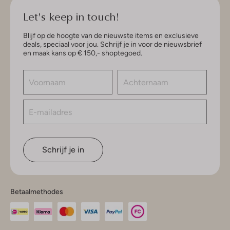
Let's keep in touch!
Blijf op de hoogte van de nieuwste items en exclusieve
deals, speciaal voor jou. Schrijf je in voor de nieuwsbrief
en maak kans op € 150,- shoptegoed.
Schrijf je in
Betaalmethodes