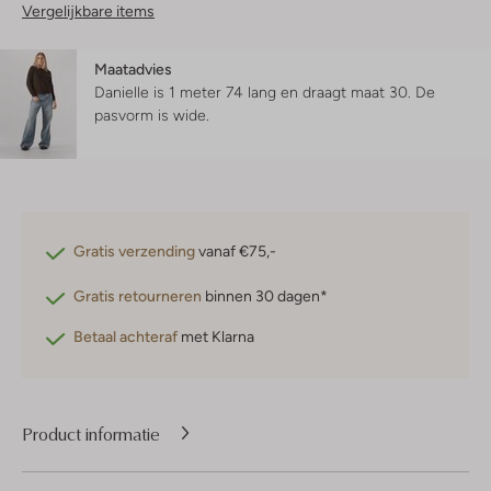
Vergelijkbare items
Maatadvies
Danielle is 1 meter 74 lang en draagt maat 30.
De
pasvorm is
wide
.
Gratis verzending
vanaf €75,-
Gratis retourneren
binnen 30 dagen*
Betaal achteraf
met Klarna
Product informatie