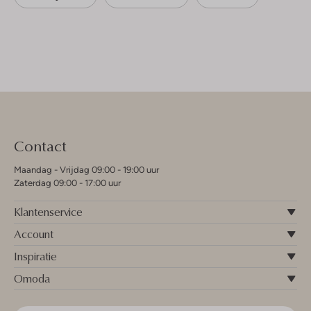
Contact
Maandag - Vrijdag 09:00 - 19:00 uur
Zaterdag 09:00 - 17:00 uur
Klantenservice
Account
Inspiratie
Omoda