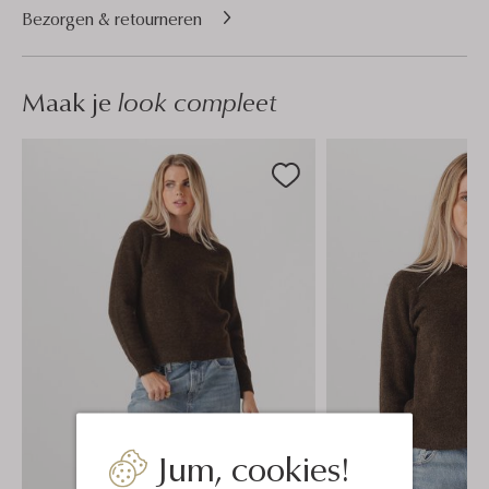
Bezorgen & retourneren
Maak je
look compleet
Jum, cookies!