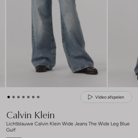
Video afspelen
Calvin Klein
Lichtblauwe Calvin Klein Wide Jeans The Wide Leg Blue
Gulf