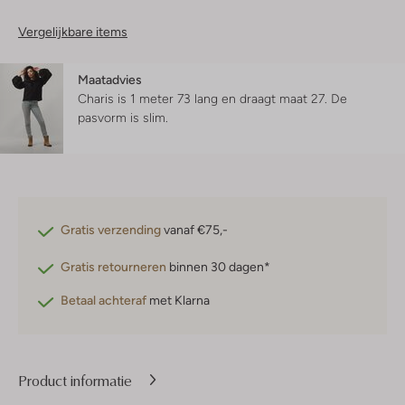
Vergelijkbare items
Maatadvies
Charis is 1 meter 73 lang en draagt maat 27.
De
pasvorm is
slim
.
Gratis verzending
vanaf €75,-
Gratis retourneren
binnen 30 dagen*
Betaal achteraf
met Klarna
Product informatie