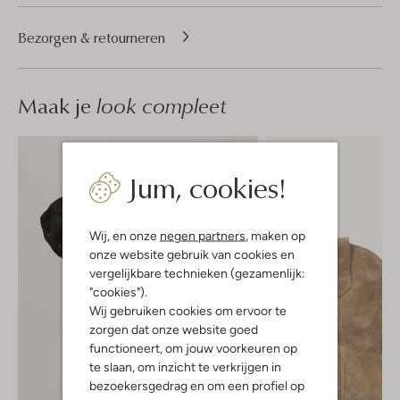
Bezorgen & retourneren
Maak je
look compleet
Jum, cookies!
Wij, en onze
negen partners
, maken op
onze website gebruik van cookies en
vergelijkbare technieken (gezamenlijk:
"cookies").
Wij gebruiken cookies om ervoor te
zorgen dat onze website goed
functioneert, om jouw voorkeuren op
te slaan, om inzicht te verkrijgen in
bezoekersgedrag en om een profiel op