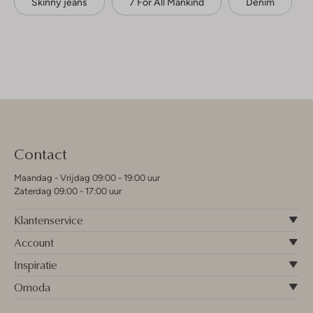
Skinny jeans
7 For All Mankind
Denim
Contact
Maandag - Vrijdag 09:00 - 19:00 uur
Zaterdag 09:00 - 17:00 uur
Klantenservice
Account
Inspiratie
Omoda