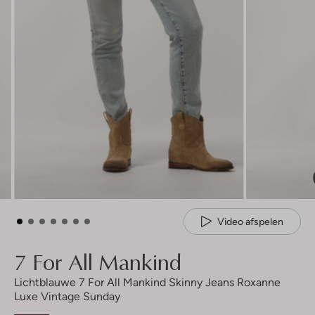
Video afspelen
7 For All Mankind
Lichtblauwe 7 For All Mankind Skinny Jeans Roxanne
Luxe Vintage Sunday