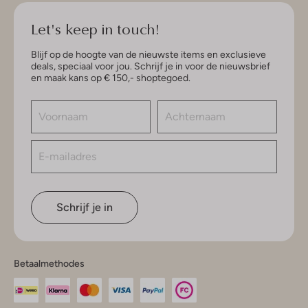
Let's keep in touch!
Blijf op de hoogte van de nieuwste items en exclusieve
deals, speciaal voor jou. Schrijf je in voor de nieuwsbrief
en maak kans op € 150,- shoptegoed.
Schrijf je in
Betaalmethodes