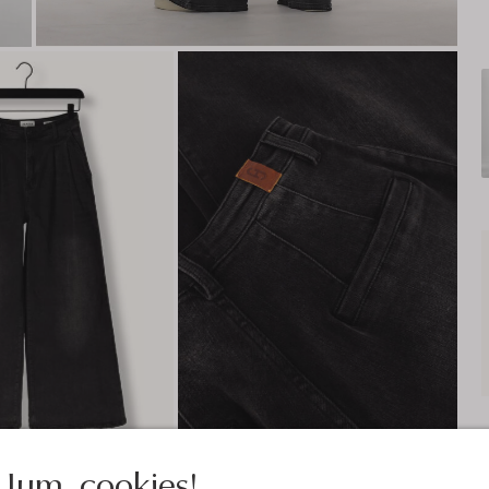
Jum, cookies!