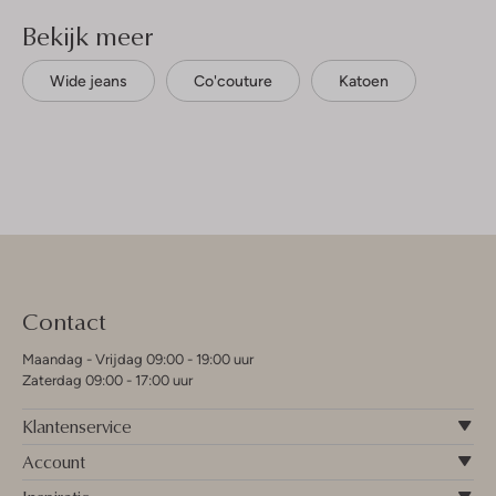
Bekijk meer
Wide jeans
Co'couture
Katoen
Contact
Maandag - Vrijdag 09:00 - 19:00 uur
Zaterdag 09:00 - 17:00 uur
Klantenservice
Account