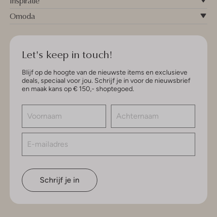
Inspiratie
Omoda
Let's keep in touch!
Blijf op de hoogte van de nieuwste items en exclusieve
deals, speciaal voor jou. Schrijf je in voor de nieuwsbrief
en maak kans op € 150,- shoptegoed.
Schrijf je in