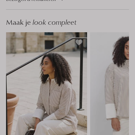
Maak je
look compleet