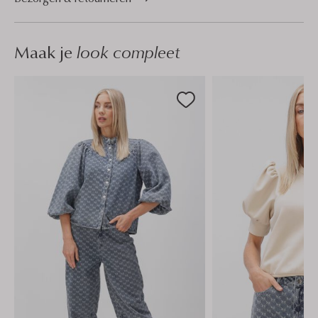
Maak je
look compleet