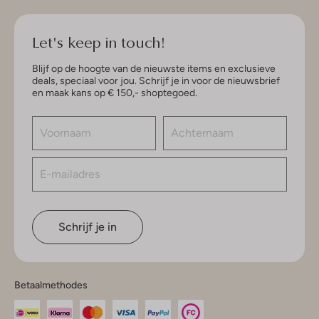
Let's keep in touch!
Blijf op de hoogte van de nieuwste items en exclusieve
deals, speciaal voor jou. Schrijf je in voor de nieuwsbrief
en maak kans op € 150,- shoptegoed.
Schrijf je in
Betaalmethodes