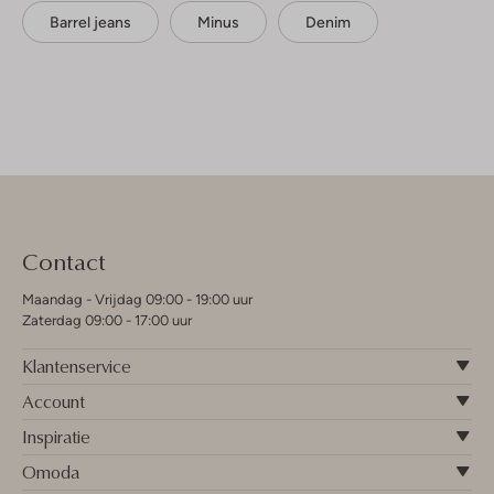
Barrel jeans
Minus
Denim
Contact
Maandag - Vrijdag 09:00 - 19:00 uur
Zaterdag 09:00 - 17:00 uur
Klantenservice
Account
Inspiratie
Omoda