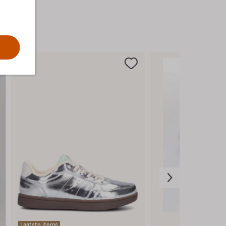
Laatste items