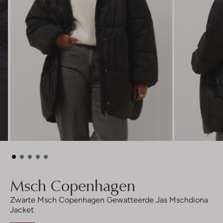
Msch Copenhagen
Zwarte Msch Copenhagen Gewatteerde Jas Mschdiona
Jacket