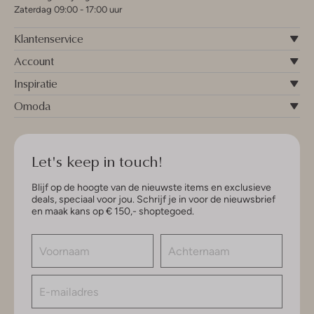
Zaterdag 09:00 - 17:00 uur
Klantenservice
Account
Inspiratie
Omoda
Let's keep in touch!
Blijf op de hoogte van de nieuwste items en exclusieve
deals, speciaal voor jou. Schrijf je in voor de nieuwsbrief
en maak kans op € 150,- shoptegoed.