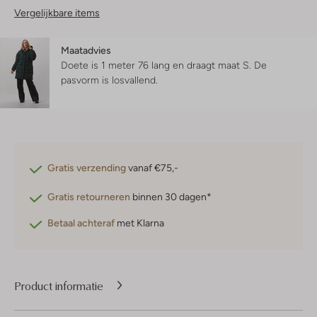
Vergelijkbare items
Maatadvies
Doete is 1 meter 76 lang en draagt maat S.
De
pasvorm is
losvallend
.
Gratis verzending
vanaf €75,-
Gratis retourneren
binnen 30 dagen*
Betaal achteraf
met Klarna
Product informatie