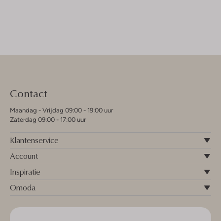
Contact
Maandag - Vrijdag 09:00 - 19:00 uur
Zaterdag 09:00 - 17:00 uur
Klantenservice
Account
Inspiratie
Omoda