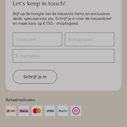
Let's keep in touch!
Blijf op de hoogte van de nieuwste items en exclusieve
deals, speciaal voor jou. Schrijf je in voor de nieuwsbrief
en maak kans op € 150,- shoptegoed.
Schrijf je in
Betaalmethodes