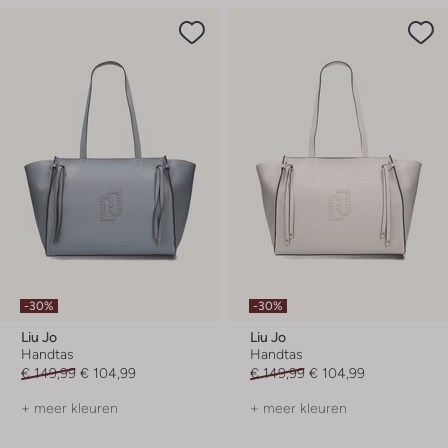
-30%
-30%
Liu Jo
Liu Jo
Handtas
Handtas
€ 149,99
€ 104,99
€ 149,99
€ 104,99
+ meer kleuren
+ meer kleuren