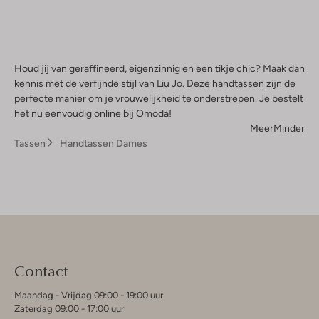
Houd jij van geraffineerd, eigenzinnig en een tikje chic? Maak dan
kennis met de verfijnde stijl van Liu Jo. Deze handtassen zijn de
perfecte manier om je vrouwelijkheid te onderstrepen. Je bestelt
het nu eenvoudig online bij Omoda!
Meer
Minder
Tassen
Handtassen Dames
Contact
Maandag - Vrijdag 09:00 - 19:00 uur
Zaterdag 09:00 - 17:00 uur