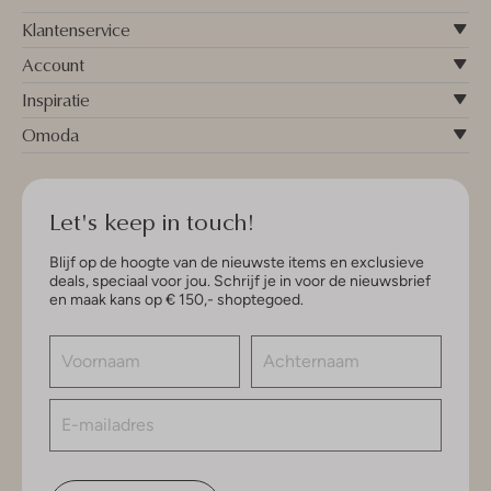
Klantenservice
Account
Inspiratie
Omoda
Let's keep in touch!
Blijf op de hoogte van de nieuwste items en exclusieve
deals, speciaal voor jou. Schrijf je in voor de nieuwsbrief
en maak kans op € 150,- shoptegoed.