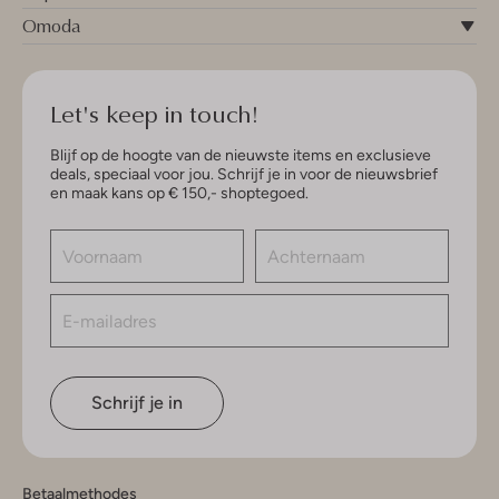
Omoda
Let's keep in touch!
Blijf op de hoogte van de nieuwste items en exclusieve
deals, speciaal voor jou. Schrijf je in voor de nieuwsbrief
en maak kans op € 150,- shoptegoed.
Schrijf je in
Betaalmethodes