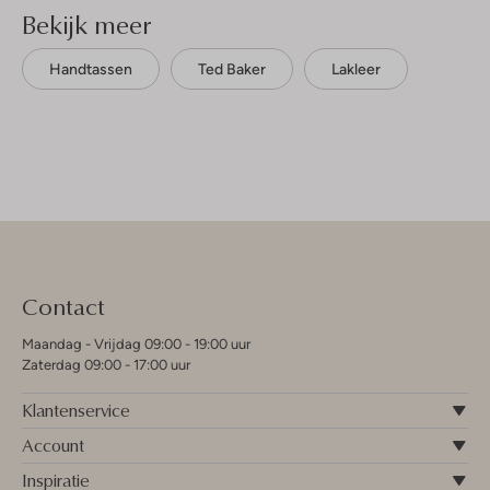
Bekijk meer
Handtassen
Ted Baker
Lakleer
Contact
Maandag - Vrijdag 09:00 - 19:00 uur
Zaterdag 09:00 - 17:00 uur
Klantenservice
Account
Inspiratie