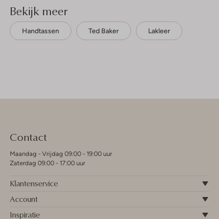
Bekijk meer
Handtassen
Ted Baker
Lakleer
Contact
Maandag - Vrijdag 09:00 - 19:00 uur
Zaterdag 09:00 - 17:00 uur
Klantenservice
Account
Inspiratie