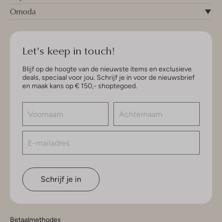
Omoda
Let's keep in touch!
Blijf op de hoogte van de nieuwste items en exclusieve
deals, speciaal voor jou. Schrijf je in voor de nieuwsbrief
en maak kans op € 150,- shoptegoed.
Schrijf je in
Betaalmethodes