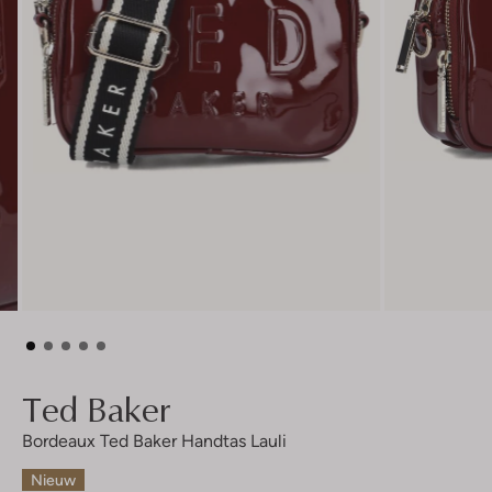
Ted Baker
Bordeaux Ted Baker Handtas Lauli
Nieuw