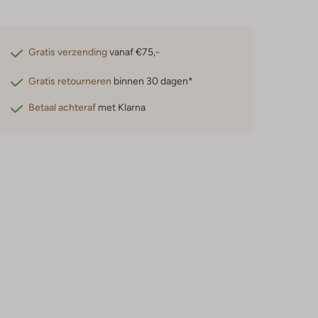
Gratis verzending
vanaf €75,-
Gratis retourneren
binnen 30 dagen*
Betaal achteraf
met Klarna