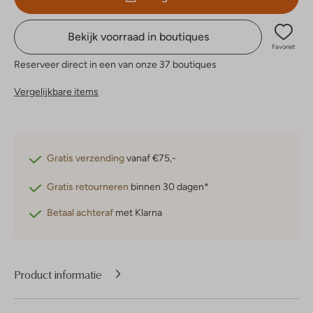
Bekijk voorraad in boutiques
Favoriet
Reserveer direct in een van onze 37 boutiques
Vergelijkbare items
Gratis verzending
vanaf €75,-
Gratis retourneren
binnen 30 dagen*
Betaal achteraf
met Klarna
Product informatie