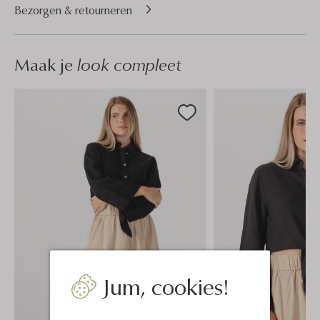
Bezorgen & retourneren
Maak je
look compleet
Jum, cookies!