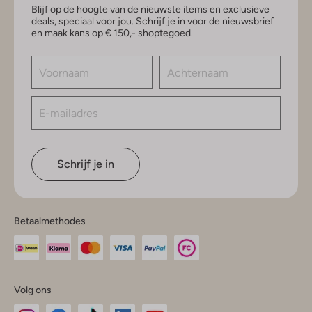
Blijf op de hoogte van de nieuwste items en exclusieve
deals, speciaal voor jou. Schrijf je in voor de nieuwsbrief
en maak kans op € 150,- shoptegoed.
Schrijf je in
Betaalmethodes
Volg ons