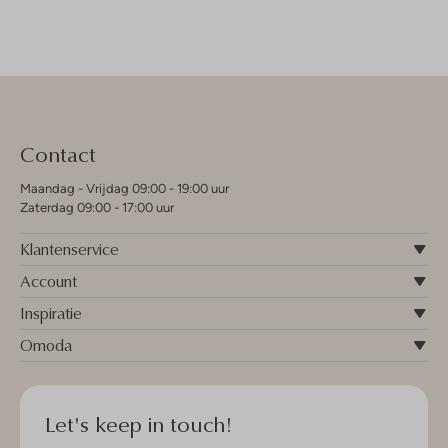
Contact
Maandag - Vrijdag 09:00 - 19:00 uur
Zaterdag 09:00 - 17:00 uur
Klantenservice
Account
Inspiratie
Omoda
Let's keep in touch!