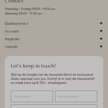
Contact
Maandag - Vrijdag 09:00 - 19:00 uur
Zaterdag 09:00 - 17:00 uur
Klantenservice
Account
Inspiratie
Omoda
Let's keep in touch!
Blijf op de hoogte van de nieuwste items en exclusieve
deals, speciaal voor jou. Schrijf je in voor de nieuwsbrief
en maak kans op € 150,- shoptegoed.