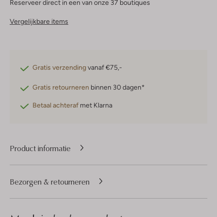
Reserveer direct in een van onze 37 boutiques
Vergelijkbare items
Gratis verzending
vanaf €75,-
Gratis retourneren
binnen 30 dagen*
Betaal achteraf
met Klarna
Product informatie
Bezorgen & retourneren