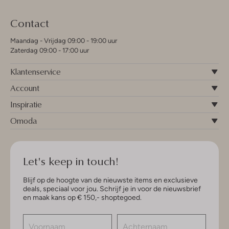
Contact
Maandag - Vrijdag 09:00 - 19:00 uur
Zaterdag 09:00 - 17:00 uur
Klantenservice
Account
Inspiratie
Omoda
Let's keep in touch!
Blijf op de hoogte van de nieuwste items en exclusieve
deals, speciaal voor jou. Schrijf je in voor de nieuwsbrief
en maak kans op € 150,- shoptegoed.