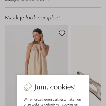
Maak je
look compleet
Jum, cookies!
Wij, en onze
negen partners
, maken op
onze website gebruik van cookies en