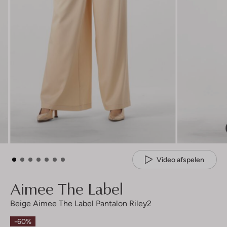
Video afspelen
Aimee The Label
Beige Aimee The Label Pantalon Riley2
-60%