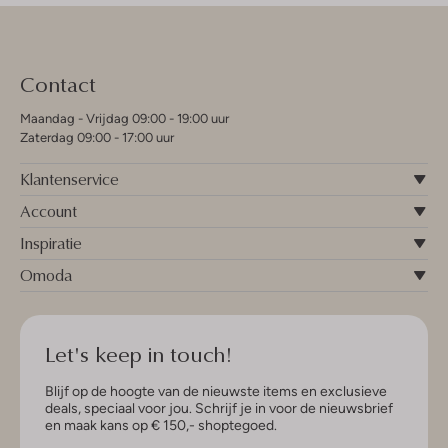
Contact
Maandag - Vrijdag 09:00 - 19:00 uur
Zaterdag 09:00 - 17:00 uur
Klantenservice
Account
Inspiratie
Omoda
Let's keep in touch!
Blijf op de hoogte van de nieuwste items en exclusieve
deals, speciaal voor jou. Schrijf je in voor de nieuwsbrief
en maak kans op € 150,- shoptegoed.