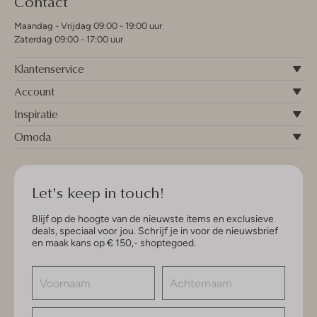
Contact
Maandag - Vrijdag 09:00 - 19:00 uur
Zaterdag 09:00 - 17:00 uur
Klantenservice
Account
Inspiratie
Omoda
Let's keep in touch!
Blijf op de hoogte van de nieuwste items en exclusieve
deals, speciaal voor jou. Schrijf je in voor de nieuwsbrief
en maak kans op € 150,- shoptegoed.