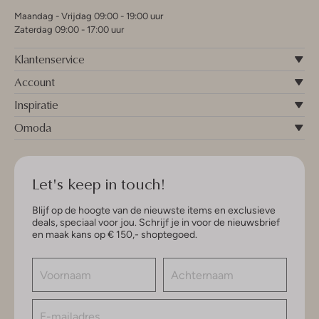
Maandag - Vrijdag 09:00 - 19:00 uur
Zaterdag 09:00 - 17:00 uur
Klantenservice
Account
Inspiratie
Omoda
Let's keep in touch!
Blijf op de hoogte van de nieuwste items en exclusieve
deals, speciaal voor jou. Schrijf je in voor de nieuwsbrief
en maak kans op € 150,- shoptegoed.