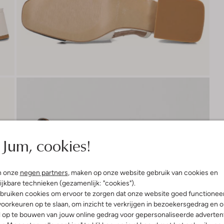
Jum, cookies!
n onze
negen partners
, maken op onze website gebruik van cookies en
ijkbare technieken (gezamenlijk: "cookies").
bruiken cookies om ervoor te zorgen dat onze website goed functionee
oorkeuren op te slaan, om inzicht te verkrijgen in bezoekersgedrag en 
l op te bouwen van jouw online gedrag voor gepersonaliseerde advertent