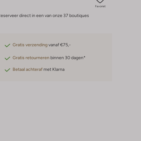
Favoriet
eserveer direct in een van onze 37 boutiques
Gratis verzending
vanaf €75,-
Gratis retourneren
binnen 30 dagen*
Betaal achteraf
met Klarna