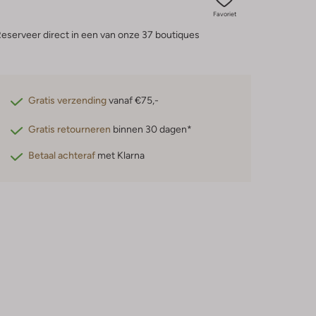
Favoriet
eserveer direct in een van onze 37 boutiques
Gratis verzending
vanaf €75,-
Gratis retourneren
binnen 30 dagen*
Betaal achteraf
met Klarna