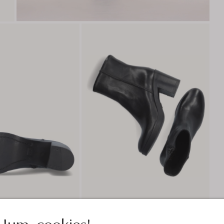
Jum, cookies!