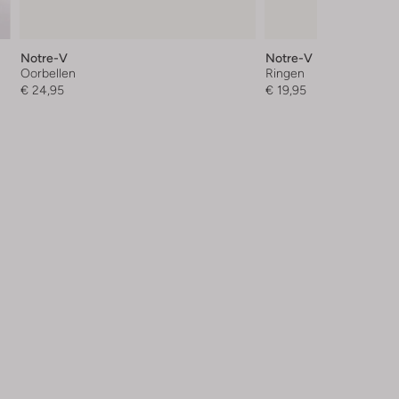
Notre-V
Notre-V
Oorbellen
Ringen
€ 24,95
€ 19,95