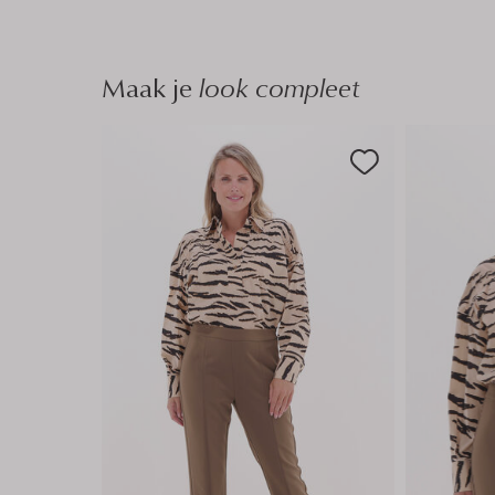
Maak je
look compleet