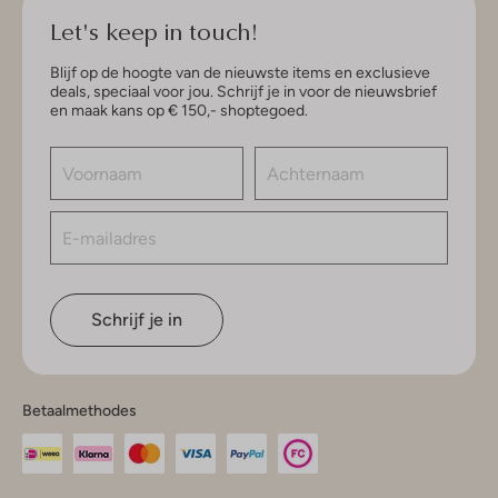
Let's keep in touch!
Blijf op de hoogte van de nieuwste items en exclusieve
deals, speciaal voor jou. Schrijf je in voor de nieuwsbrief
en maak kans op € 150,- shoptegoed.
Schrijf je in
Betaalmethodes