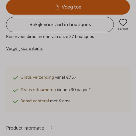
Voeg toe
Bekijk voorraad in boutiques
Favoriet
Reserveer direct in een van onze 37 boutiques
Vergelijkbare items
Gratis verzending
vanaf €75,-
Gratis retourneren
binnen 30 dagen*
Betaal achteraf
met Klarna
Product informatie