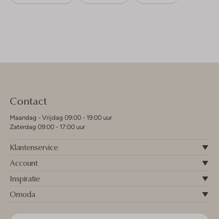
Contact
Maandag - Vrijdag 09:00 - 19:00 uur
Zaterdag 09:00 - 17:00 uur
Klantenservice
Account
Inspiratie
Omoda