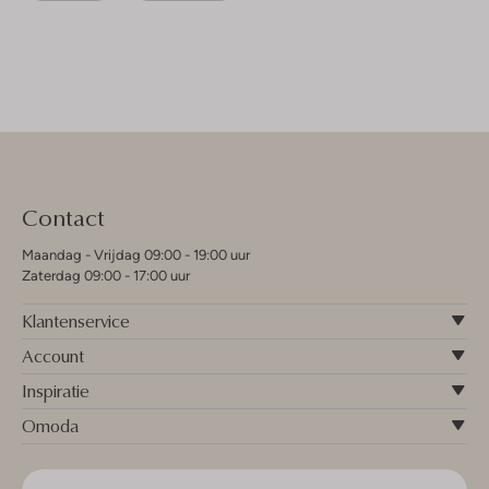
Contact
Maandag - Vrijdag 09:00 - 19:00 uur
Zaterdag 09:00 - 17:00 uur
Klantenservice
Account
Inspiratie
Omoda