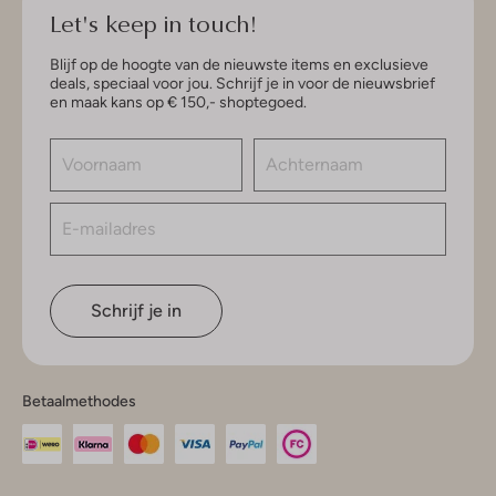
Let's keep in touch!
Blijf op de hoogte van de nieuwste items en exclusieve
deals, speciaal voor jou. Schrijf je in voor de nieuwsbrief
en maak kans op € 150,- shoptegoed.
Schrijf je in
Betaalmethodes