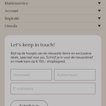
Klantenservice
Account
Inspiratie
Omoda
Let's keep in touch!
Blijf op de hoogte van de nieuwste items en exclusieve
deals, speciaal voor jou. Schrijf je in voor de nieuwsbrief
en maak kans op € 150,- shoptegoed.
Schrijf je in