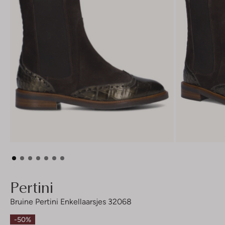
Pertini
Bruine Pertini Enkellaarsjes 32068
-50%