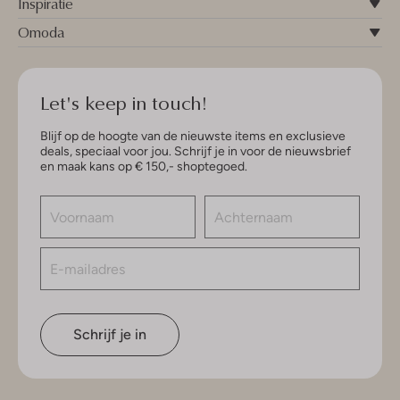
Inspiratie
Omoda
Let's keep in touch!
Blijf op de hoogte van de nieuwste items en exclusieve
deals, speciaal voor jou. Schrijf je in voor de nieuwsbrief
en maak kans op € 150,- shoptegoed.
Schrijf je in