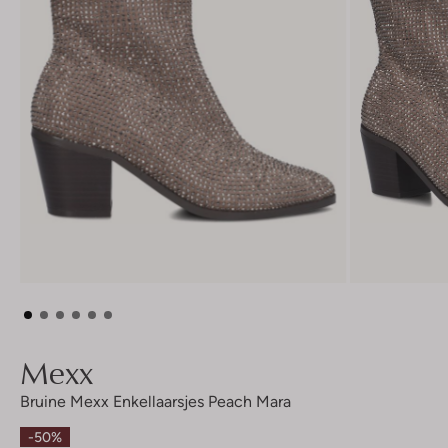
Mexx
Bruine Mexx Enkellaarsjes Peach Mara
-50%