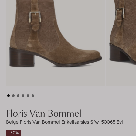
Floris Van Bommel
Beige Floris Van Bommel Enkellaarsjes Sfw-50065 Evi
-30%