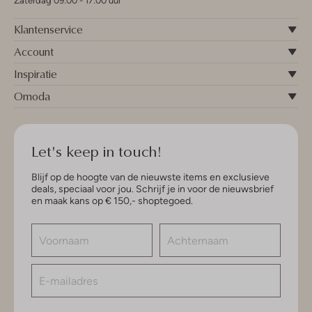
Zaterdag 09:00 - 17:00 uur
Klantenservice
Account
Inspiratie
Omoda
Let's keep in touch!
Blijf op de hoogte van de nieuwste items en exclusieve
deals, speciaal voor jou. Schrijf je in voor de nieuwsbrief
en maak kans op € 150,- shoptegoed.