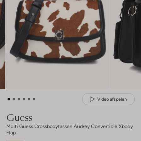
Video afspelen
Guess
Multi Guess Crossbodytassen Audrey Convertible Xbody
Flap