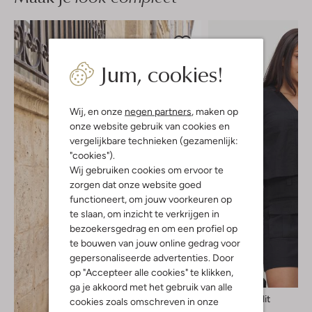
Jum, cookies!
Wij, en onze
negen partners
, maken op
onze website gebruik van cookies en
vergelijkbare technieken (gezamenlijk:
"cookies").
Wij gebruiken cookies om ervoor te
zorgen dat onze website goed
functioneert, om jouw voorkeuren op
te slaan, om inzicht te verkrijgen in
bezoekersgedrag en om een profiel op
te bouwen van jouw online gedrag voor
gepersonaliseerde advertenties. Door
op "Accepteer alle cookies" te klikken,
Nieuw
ga je akkoord met het gebruik van alle
Rouge Edit
cookies zoals omschreven in onze
Top