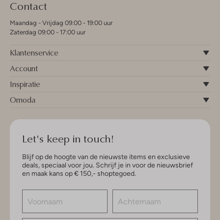
Contact
Maandag - Vrijdag 09:00 - 19:00 uur
Zaterdag 09:00 - 17:00 uur
Klantenservice
Account
Inspiratie
Omoda
Let's keep in touch!
Blijf op de hoogte van de nieuwste items en exclusieve
deals, speciaal voor jou. Schrijf je in voor de nieuwsbrief
en maak kans op € 150,- shoptegoed.