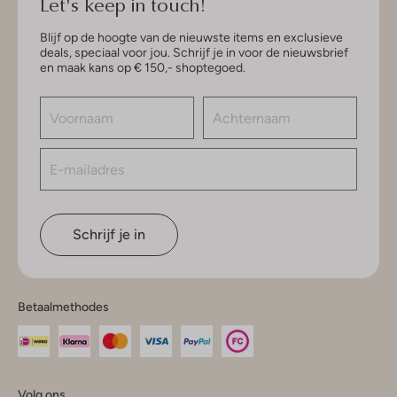
Let's keep in touch!
Blijf op de hoogte van de nieuwste items en exclusieve
deals, speciaal voor jou. Schrijf je in voor de nieuwsbrief
en maak kans op € 150,- shoptegoed.
Schrijf je in
Betaalmethodes
Volg ons