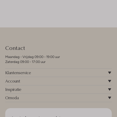
Contact
Maandag - Vrijdag 09:00 - 19:00 uur
Zaterdag 09:00 - 17:00 uur
Klantenservice
Account
Inspiratie
Omoda