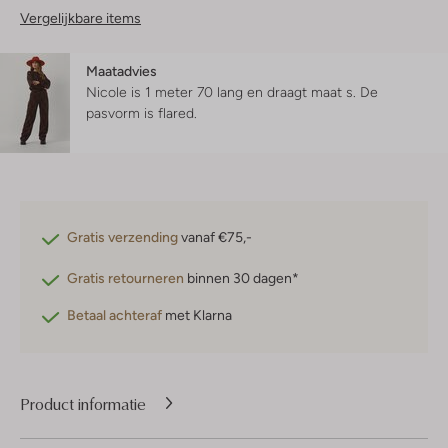
Vergelijkbare items
Maatadvies
Nicole is 1 meter 70 lang en draagt maat s.
De
pasvorm is
flared
.
Gratis verzending
vanaf €75,-
Gratis retourneren
binnen 30 dagen*
Betaal achteraf
met Klarna
Product informatie