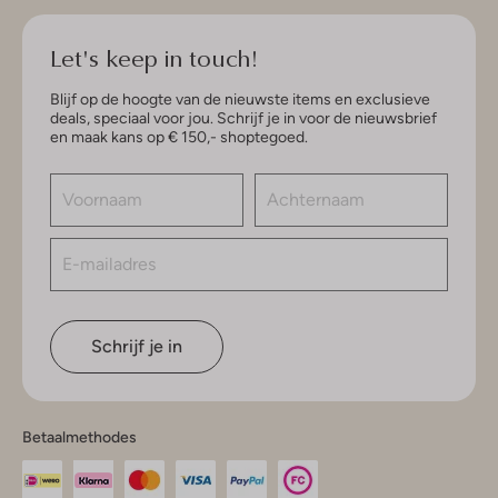
Let's keep in touch!
Blijf op de hoogte van de nieuwste items en exclusieve
deals, speciaal voor jou. Schrijf je in voor de nieuwsbrief
en maak kans op € 150,- shoptegoed.
Schrijf je in
Betaalmethodes