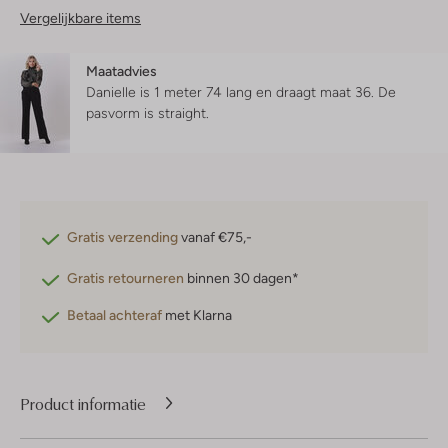
Vergelijkbare items
Maatadvies
Danielle is 1 meter 74 lang en draagt maat 36.
De
pasvorm is
straight
.
Gratis verzending
vanaf €75,-
Gratis retourneren
binnen 30 dagen*
Betaal achteraf
met Klarna
Product informatie