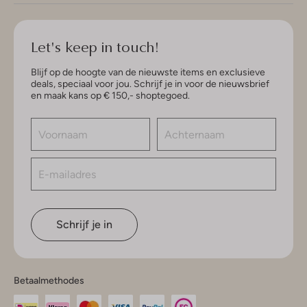
Let's keep in touch!
Blijf op de hoogte van de nieuwste items en exclusieve
deals, speciaal voor jou. Schrijf je in voor de nieuwsbrief
en maak kans op € 150,- shoptegoed.
Schrijf je in
Betaalmethodes