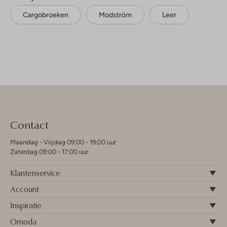
Cargobroeken
Modström
Leer
Contact
Maandag - Vrijdag 09:00 - 19:00 uur
Zaterdag 09:00 - 17:00 uur
Klantenservice
Account
Inspiratie
Omoda