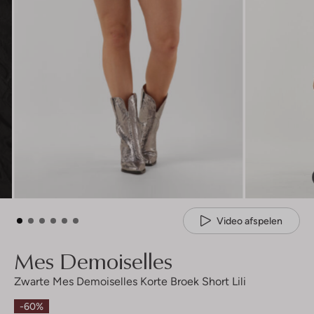
Video afspelen
Mes Demoiselles
Zwarte Mes Demoiselles Korte Broek Short Lili
-60%