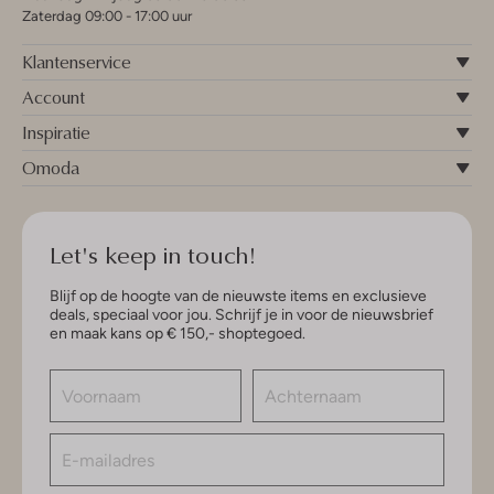
Zaterdag 09:00 - 17:00 uur
Klantenservice
Account
Inspiratie
Omoda
Let's keep in touch!
Blijf op de hoogte van de nieuwste items en exclusieve
deals, speciaal voor jou. Schrijf je in voor de nieuwsbrief
en maak kans op € 150,- shoptegoed.