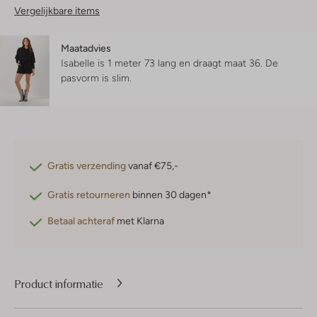
Vergelijkbare items
Maatadvies
Isabelle is 1 meter 73 lang en draagt maat 36.
De
pasvorm is
slim
.
Gratis verzending
vanaf €75,-
Gratis retourneren
binnen 30 dagen*
Betaal achteraf
met Klarna
Product informatie