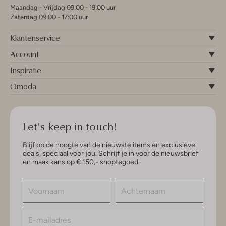
Maandag - Vrijdag 09:00 - 19:00 uur
Zaterdag 09:00 - 17:00 uur
Klantenservice
Account
Inspiratie
Omoda
Let's keep in touch!
Blijf op de hoogte van de nieuwste items en exclusieve
deals, speciaal voor jou. Schrijf je in voor de nieuwsbrief
en maak kans op € 150,- shoptegoed.