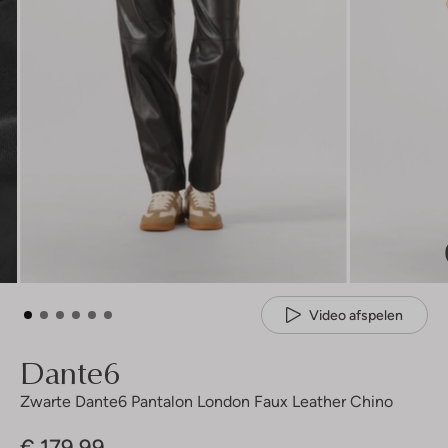
Video afspelen
Dante6
Zwarte Dante6 Pantalon London Faux Leather Chino
€ 179,99