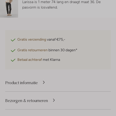
Larissa is 1 meter 74 lang en draagt maat 36.
De
pasvorm is
losvallend
.
Gratis verzending
vanaf €75,-
Gratis retourneren
binnen 30 dagen*
Betaal achteraf
met Klarna
Product informatie
Bezorgen & retourneren