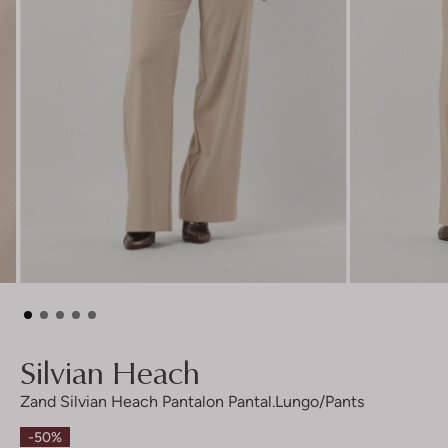
Silvian Heach
Zand Silvian Heach Pantalon Pantal.lungo/pants
-50%