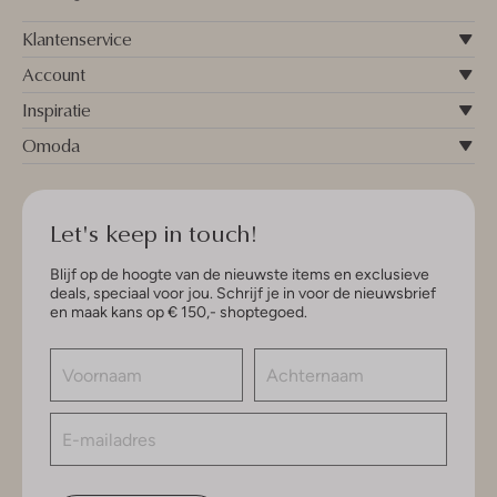
Klantenservice
Account
Inspiratie
Omoda
Let's keep in touch!
Blijf op de hoogte van de nieuwste items en exclusieve
deals, speciaal voor jou. Schrijf je in voor de nieuwsbrief
en maak kans op € 150,- shoptegoed.