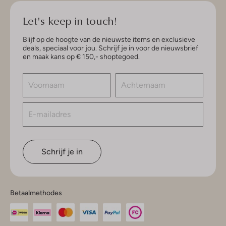
Let's keep in touch!
Blijf op de hoogte van de nieuwste items en exclusieve
deals, speciaal voor jou. Schrijf je in voor de nieuwsbrief
en maak kans op € 150,- shoptegoed.
Schrijf je in
Betaalmethodes