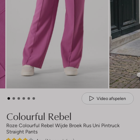
Video afspelen
Colourful Rebel
Roze Colourful Rebel Wijde Broek Rus Uni Pintruck
Straight Pants