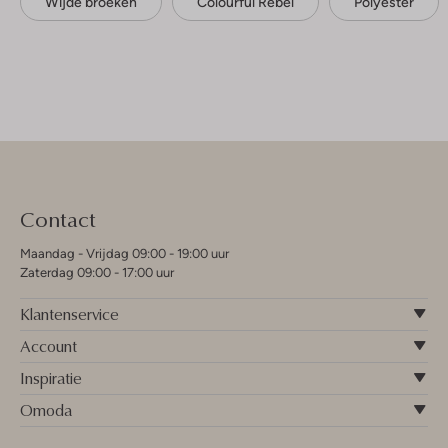
Wijde broeken
Colourful Rebel
Polyester
Contact
Maandag - Vrijdag 09:00 - 19:00 uur
Zaterdag 09:00 - 17:00 uur
Klantenservice
Account
Inspiratie
Omoda