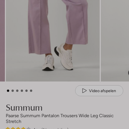
Video afspelen
Summum
Paarse Summum Pantalon Trousers Wide Leg Classic
Stretch