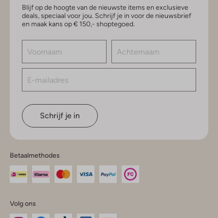
Blijf op de hoogte van de nieuwste items en exclusieve
deals, speciaal voor jou. Schrijf je in voor de nieuwsbrief
en maak kans op € 150,- shoptegoed.
Schrijf je in
Betaalmethodes
Volg ons