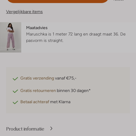
Vergelijkbare items
Maatadvies
Maruschka is 1 meter 72 lang en draagt maat 36.
De
pasvorm is
straight
.
Gratis verzending
vanaf €75,-
Gratis retourneren
binnen 30 dagen*
Betaal achteraf
met Klarna
Product informatie