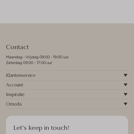
Contact
Maandag - Vrijdag 09:00 - 19:00 uur
Zaterdag 09:00 - 17:00 uur
Klantenservice
Account
Inspiratie
Omoda
Let's keep in touch!