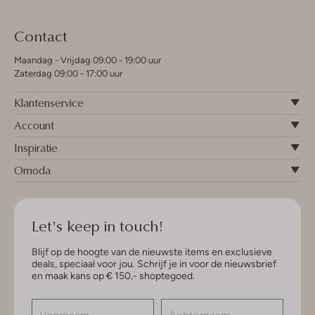
Contact
Maandag - Vrijdag 09:00 - 19:00 uur
Zaterdag 09:00 - 17:00 uur
Klantenservice
Account
Inspiratie
Omoda
Let's keep in touch!
Blijf op de hoogte van de nieuwste items en exclusieve
deals, speciaal voor jou. Schrijf je in voor de nieuwsbrief
en maak kans op € 150,- shoptegoed.