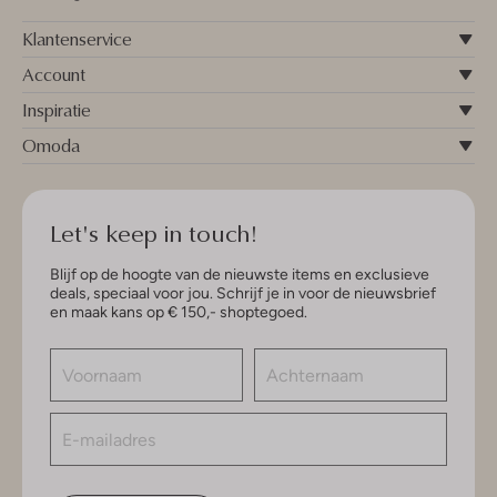
Klantenservice
Account
Inspiratie
Omoda
Let's keep in touch!
Blijf op de hoogte van de nieuwste items en exclusieve
deals, speciaal voor jou. Schrijf je in voor de nieuwsbrief
en maak kans op € 150,- shoptegoed.