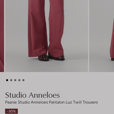
Studio Anneloes
Paarse Studio Anneloes Pantalon Luz Twill Trousers
-30%