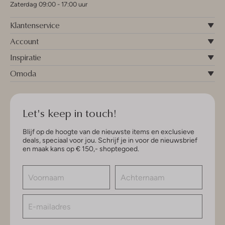
Zaterdag 09:00 - 17:00 uur
Klantenservice
Account
Inspiratie
Omoda
Let's keep in touch!
Blijf op de hoogte van de nieuwste items en exclusieve
deals, speciaal voor jou. Schrijf je in voor de nieuwsbrief
en maak kans op € 150,- shoptegoed.