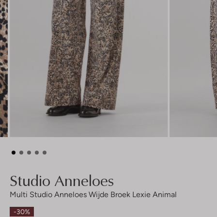
Studio Anneloes
Multi Studio Anneloes Wijde Broek Lexie Animal
-30%