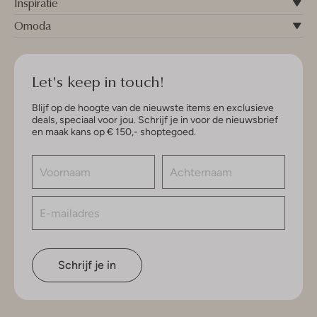
Inspiratie
Omoda
Let's keep in touch!
Blijf op de hoogte van de nieuwste items en exclusieve
deals, speciaal voor jou. Schrijf je in voor de nieuwsbrief
en maak kans op € 150,- shoptegoed.
Schrijf je in