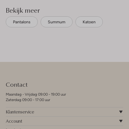
Bekijk meer
Pantalons
Summum
Katoen
Contact
Maandag - Vrijdag 09:00 - 19:00 uur
Zaterdag 09:00 - 17:00 uur
Klantenservice
Account