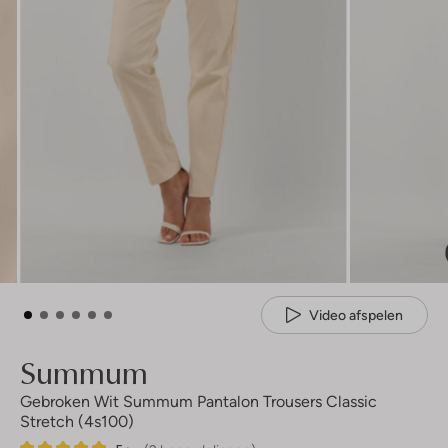
Video afspelen
Summum
Gebroken Wit Summum Pantalon Trousers Classic
Stretch (4s100)