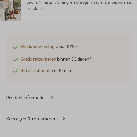
Lexi is 1 meter 75 lang en draagt maat s.
De pasvorm is
regular fit
.
Gratis verzending
vanaf €75,-
Gratis retourneren
binnen 30 dagen*
Betaal achteraf
met Klarna
Product informatie
Bezorgen & retourneren