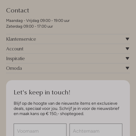
Contact
Maandag - Vrijdag 09:00 - 19:00 uur
Zaterdag 09:00 - 17:00 uur
Klantenservice
Account
Inspiratie
Omoda
Let's keep in touch!
Blijf op de hoogte van de nieuwste items en exclusieve
deals, speciaal voor jou. Schrijf je in voor de nieuwsbrief
en maak kans op € 150,- shoptegoed.