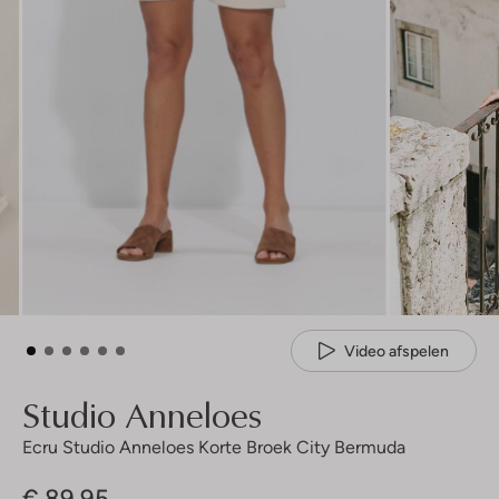
Video afspelen
Studio Anneloes
Ecru Studio Anneloes Korte Broek City Bermuda
€ 89,95