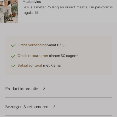
Maatadvies
Lexi is 1 meter 75 lang en draagt maat s.
De pasvorm is
regular fit
.
Gratis verzending
vanaf €75,-
Gratis retourneren
binnen 30 dagen*
Betaal achteraf
met Klarna
Product informatie
Bezorgen & retourneren