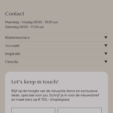
Contact
Maandag - Vrijdag 09:00 - 19:00 uur
Zaterdag 09:00 - 17:00 uur
Klantenservice
Account
Inspiratie
Omoda
Let's keep in touch!
Blijf op de hoogte van de nieuwste items en exclusieve
deals, speciaal voor jou. Schrijf je in voor de nieuwsbrief
en maak kans op € 150,- shoptegoed.