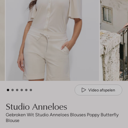
Video afspelen
Studio Anneloes
Gebroken Wit Studio Anneloes Blouses Poppy Butterfly
Blouse