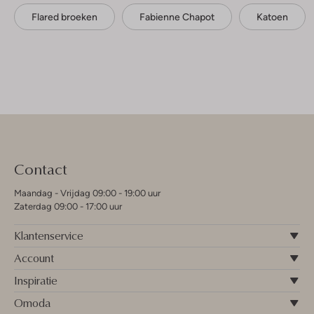
Flared broeken
Fabienne Chapot
Katoen
Contact
Maandag - Vrijdag 09:00 - 19:00 uur
Zaterdag 09:00 - 17:00 uur
Klantenservice
Account
Inspiratie
Omoda