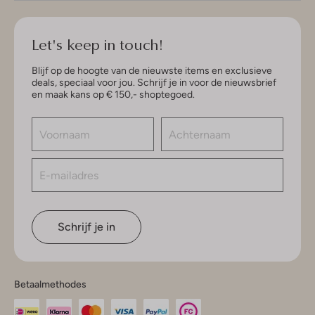
Let's keep in touch!
Blijf op de hoogte van de nieuwste items en exclusieve
deals, speciaal voor jou. Schrijf je in voor de nieuwsbrief
en maak kans op € 150,- shoptegoed.
Schrijf je in
Betaalmethodes