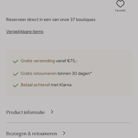
Favoriet
Reserveer direct in een van onze 37 boutiques
Vergelijkbare items
Gratis verzending
vanaf €75,-
Gratis retourneren
binnen 30 dagen*
Betaal achteraf
met Klarna
Product informatie
Bezorgen & retourneren