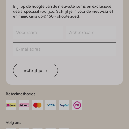
Blijf op de hoogte van de nieuwste items en exclusieve
deals, speciaal voor jou. Schrijf je in voor de nieuwsbrief
en maak kans op € 150,- shoptegoed.
Schrijf je in
Betaalmethodes
Volg ons