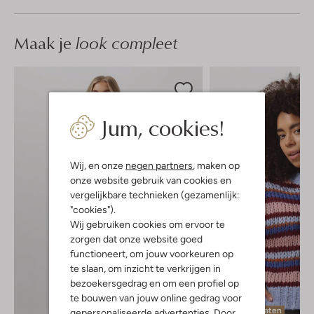
Maak je
look compleet
Jum, cookies!
Wij, en onze
negen partners
, maken op
onze website gebruik van cookies en
vergelijkbare technieken (gezamenlijk:
"cookies").
Wij gebruiken cookies om ervoor te
zorgen dat onze website goed
functioneert, om jouw voorkeuren op
te slaan, om inzicht te verkrijgen in
bezoekersgedrag en om een profiel op
te bouwen van jouw online gedrag voor
Laatste maten
gepersonaliseerde advertenties. Door