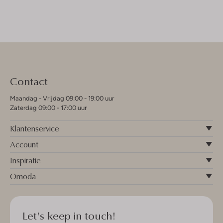
Contact
Maandag - Vrijdag 09:00 - 19:00 uur
Zaterdag 09:00 - 17:00 uur
Klantenservice
Account
Inspiratie
Omoda
Let's keep in touch!