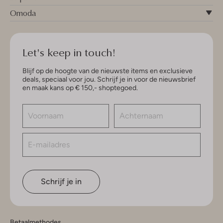
Omoda
Let's keep in touch!
Blijf op de hoogte van de nieuwste items en exclusieve
deals, speciaal voor jou. Schrijf je in voor de nieuwsbrief
en maak kans op € 150,- shoptegoed.
Schrijf je in
Betaalmethodes