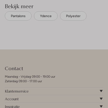
Bekijk meer
Pantalons
Ydence
Polyester
Contact
Maandag - Vrijdag 09:00 - 19:00 uur
Zaterdag 09:00 - 17:00 uur
Klantenservice
Account
Inspiratie