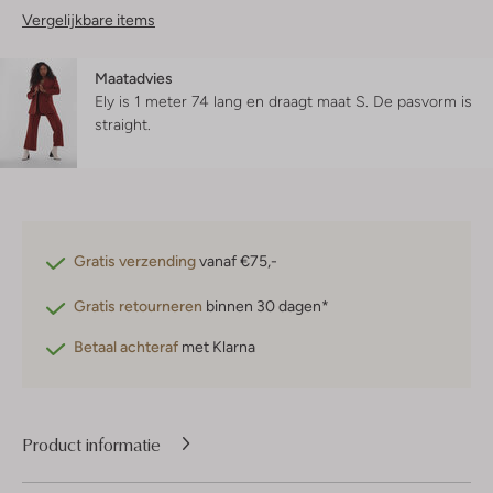
Vergelijkbare items
Maatadvies
Ely is 1 meter 74 lang en draagt maat S.
De pasvorm is
straight
.
Gratis verzending
vanaf €75,-
Gratis retourneren
binnen 30 dagen*
Betaal achteraf
met Klarna
Product informatie