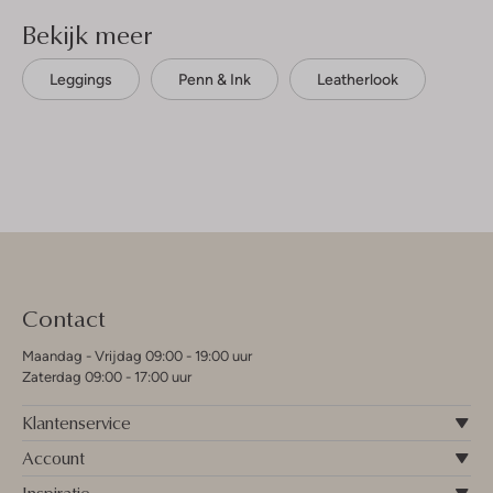
Bekijk meer
Leggings
Penn & Ink
Leatherlook
Contact
Maandag - Vrijdag 09:00 - 19:00 uur
Zaterdag 09:00 - 17:00 uur
Klantenservice
Account