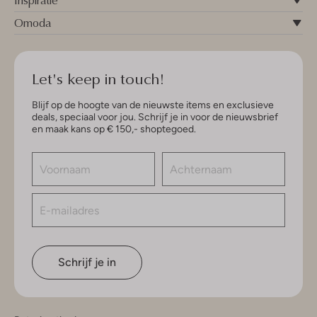
Inspiratie
Omoda
Let's keep in touch!
Blijf op de hoogte van de nieuwste items en exclusieve
deals, speciaal voor jou. Schrijf je in voor de nieuwsbrief
en maak kans op € 150,- shoptegoed.
Schrijf je in