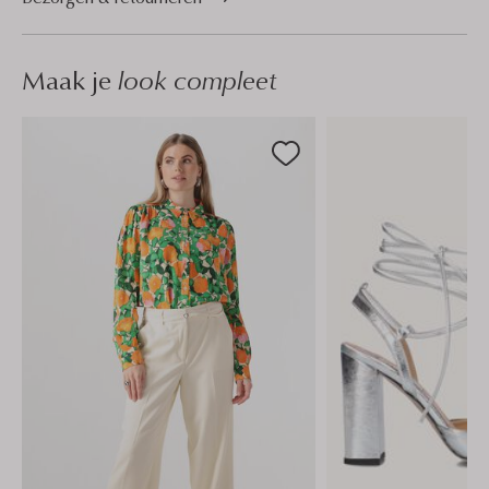
Maak je
look compleet