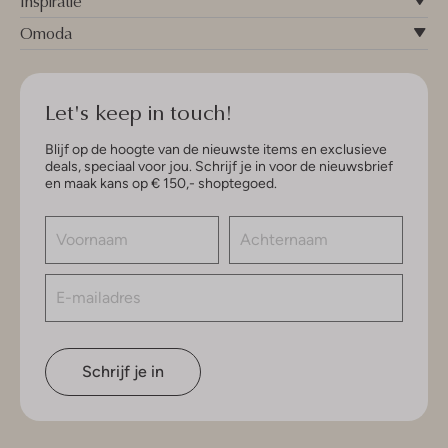
Inspiratie
Omoda
Let's keep in touch!
Blijf op de hoogte van de nieuwste items en exclusieve
deals, speciaal voor jou. Schrijf je in voor de nieuwsbrief
en maak kans op € 150,- shoptegoed.
Schrijf je in