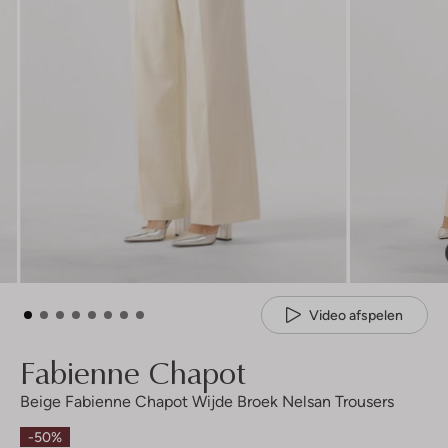
Video afspelen
Fabienne Chapot
Beige Fabienne Chapot Wijde Broek Nelsan Trousers
-50%