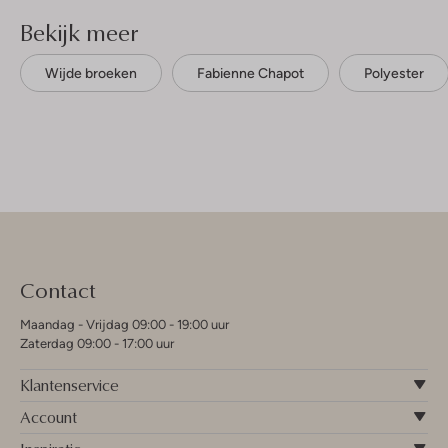
Bekijk meer
Wijde broeken
Fabienne Chapot
Polyester
Contact
Maandag - Vrijdag 09:00 - 19:00 uur
Zaterdag 09:00 - 17:00 uur
Klantenservice
Account