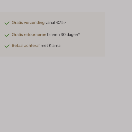
Gratis verzending
vanaf €75,-
Gratis retourneren
binnen 30 dagen*
Betaal achteraf
met Klarna