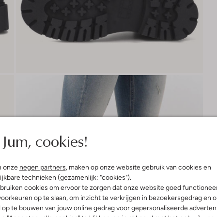
Jum, cookies!
n onze
negen partners
, maken op onze website gebruik van cookies en
ijkbare technieken (gezamenlijk: "cookies").
bruiken cookies om ervoor te zorgen dat onze website goed functionee
oorkeuren op te slaan, om inzicht te verkrijgen in bezoekersgedrag en 
l op te bouwen van jouw online gedrag voor gepersonaliseerde advertent