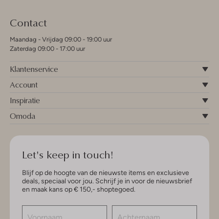
Contact
Maandag - Vrijdag 09:00 - 19:00 uur
Zaterdag 09:00 - 17:00 uur
Klantenservice
Account
Inspiratie
Omoda
Let's keep in touch!
Blijf op de hoogte van de nieuwste items en exclusieve
deals, speciaal voor jou. Schrijf je in voor de nieuwsbrief
en maak kans op € 150,- shoptegoed.