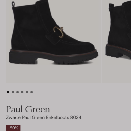
Paul Green
Zwarte Paul Green Enkelboots 8024
-50%