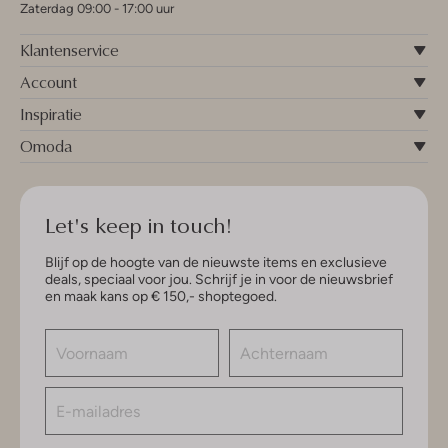
Zaterdag 09:00 - 17:00 uur
Klantenservice
Account
Inspiratie
Omoda
Let's keep in touch!
Blijf op de hoogte van de nieuwste items en exclusieve
deals, speciaal voor jou. Schrijf je in voor de nieuwsbrief
en maak kans op € 150,- shoptegoed.